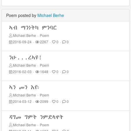
Poem posted by
Michael Berhe
ኣብ ማንነትካ ምንባር
Michael Berhe
·
Poem
2016-09-24
·
2267
·
0
·
0
ንዑ...ረኣዩ!
Michael Berhe
·
Poem
2016-02-03
·
1648
·
0
·
0
ኣን መን እየ፧
Michael Berhe
·
Poem
2014-03-12
·
2099
·
0
·
0
ዳግመ ግምት ንምድላዋት
Michael Berhe
·
Poem