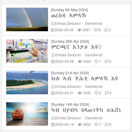
[Sunday 5th May 2024]
ወረስቲ ኣምላኽ
Ermias Zerazion
·
Devotional
2024-05-05
·
3591
·
8
·
2
[Sunday 28th Apr 2024]
ምርጫና እንታይ እዩ?
Ermias Zerazion
·
Devotional
2024-04-28
·
1659
·
1
·
0
[Sunday 21st Apr 2024]
ኩሉ ኣብ ትሕቲ ኣምላኽ እዩ
Ermias Zerazion
·
Devotional
2024-04-21
·
1636
·
2
·
0
[Sunday 14th Apr 2024]
ካብ ህያብካ ህላውነትካ ይሕሸኒ
Ermias Zerazion
·
Devotional
2024-04-14
·
1600
·
7
·
0