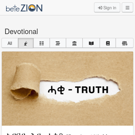
Sign in
Devotional
All